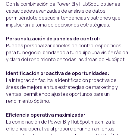
Con la combinación de Power BI y HubSpot, obtienes
capacidades avanzadas de análisis de datos,
permitiéndote descubrir tendencias y patrones que
impulsarán la toma de decisiones estratégicas.
Personalización de paneles de control:
Puedes personalizar paneles de control específicos
para tu negocio, brindando a tu equipo una visión rápida
y clara del rendimiento en todas las áreas de HubSpot.
Identificación proactiva de oportunidades:
La integración facilita la identificación proactiva de
áreas de mejora en tus estrategias de marketing y
ventas, permitiendo ajustes oportunos para un
rendimiento óptimo.
Eficiencia operativa maximizada:
La combinación de Power BI y HubSpot maximiza la
eficiencia operativa al proporcionar herramientas