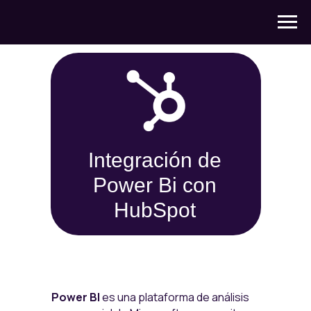
Integración de
Power Bi con
HubSpot
Power BI
es una plataforma de análisis