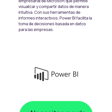
empresarial de Microsoft que permite
visualizar y compartir datos de manera
intuitiva. Con sus herramientas de
informes interactivos, Power BI facilita la
toma de decisiones basada en datos
para las empresas.