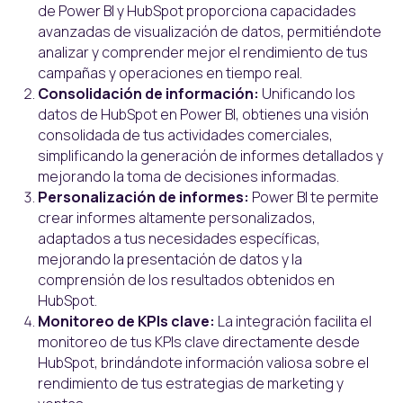
de Power BI y HubSpot proporciona capacidades
avanzadas de visualización de datos, permitiéndote
analizar y comprender mejor el rendimiento de tus
campañas y operaciones en tiempo real.
Consolidación de información:
Unificando los
datos de HubSpot en Power BI, obtienes una visión
consolidada de tus actividades comerciales,
simplificando la generación de informes detallados y
mejorando la toma de decisiones informadas.
Personalización de informes:
Power BI te permite
crear informes altamente personalizados,
adaptados a tus necesidades específicas,
mejorando la presentación de datos y la
comprensión de los resultados obtenidos en
HubSpot.
Monitoreo de KPIs clave:
La integración facilita el
monitoreo de tus KPIs clave directamente desde
HubSpot, brindándote información valiosa sobre el
rendimiento de tus estrategias de marketing y