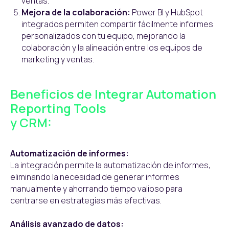
ventas.
Mejora de la colaboración:
Power BI y HubSpot
integrados permiten compartir fácilmente informes
personalizados con tu equipo, mejorando la
colaboración y la alineación entre los equipos de
marketing y ventas.
Beneficios de Integrar Automation
Reporting Tools
y CRM:
Automatización de informes:
La integración permite la automatización de informes,
eliminando la necesidad de generar informes
manualmente y ahorrando tiempo valioso para
centrarse en estrategias más efectivas.
Análisis avanzado de datos: