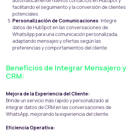
automáticamente nuevos contactos en HubSpot y
facilitando el seguimiento y la conversión de clientes
potenciales.
Personalización de Comunicaciones
: Integre
datos de HubSpot en las conversaciones de
WhatsApp para una comunicación personalizada,
adaptando mensajes y ofertas según las
preferencias y comportamientos del cliente.
Beneficios de Integrar Mensajero y
CRM:
Mejora de la Experiencia del Cliente:
Brinde un servicio más rápido y personalizado al
integrar datos de CRM en las conversaciones de
WhatsApp, mejorando la experiencia del cliente.
Eficiencia Operativa: