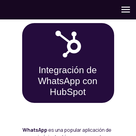
Integración de
WhatsApp con
HubSpot
WhatsApp
es una popular aplicación de