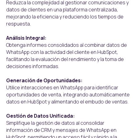
Reduzca la complejidad al gestionar comunicaciones y
datos de clientes en una plataforma centralizada,
mejorando la eficiencia y reduciendo los tiempos de
respuesta.
Análisis Integral:
Obtenga informes consolidados al combinar datos de
WhatsApp con la actividad del cliente en HubSpot,
facilitando la evaluación del rendimiento y la toma de
decisiones informadas.
Generación de Oportunidades:
Utilice interacciones en WhatsApp para identificar
oportunidades de venta, integrando automáticamente
datos en HubSpot y alimentando el embudo de ventas.
Gestión de Datos Unificada:
Simplifique la gestión de datos al consolidar
información de CRM y mensajes de WhatsApp en
HubSpot, permitiendo un acceso fácil y rápido a la