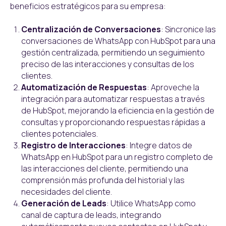
beneficios estratégicos para su empresa:
Centralización de Conversaciones
: Sincronice las
conversaciones de WhatsApp con HubSpot para una
gestión centralizada, permitiendo un seguimiento
preciso de las interacciones y consultas de los
clientes.
Automatización de Respuestas
: Aproveche la
integración para automatizar respuestas a través
de HubSpot, mejorando la eficiencia en la gestión de
consultas y proporcionando respuestas rápidas a
clientes potenciales.
Registro de Interacciones
: Integre datos de
WhatsApp en HubSpot para un registro completo de
las interacciones del cliente, permitiendo una
comprensión más profunda del historial y las
necesidades del cliente.
Generación de Leads
: Utilice WhatsApp como
canal de captura de leads, integrando