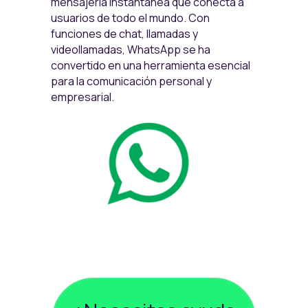
mensajería instantánea que conecta a
usuarios de todo el mundo. Con
funciones de chat, llamadas y
videollamadas, WhatsApp se ha
convertido en una herramienta esencial
para la comunicación personal y
empresarial.