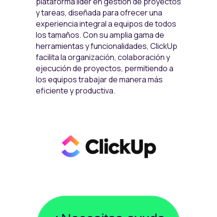
plataforma líder en gestión de proyectos
y tareas, diseñada para ofrecer una
experiencia integral a equipos de todos
los tamaños. Con su amplia gama de
herramientas y funcionalidades, ClickUp
facilita la organización, colaboración y
ejecución de proyectos, permitiendo a
los equipos trabajar de manera más
eficiente y productiva.