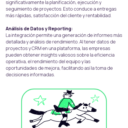
significativamente la planificación, ejecución y
seguimiento de proyectos. Esto conduce a entregas
más rápidas, satisfacción del cliente y rentabilidad.
Análisis de Datos y Reporting:
La integración permite una generación de informes más
detallada y análisis de rendimiento. Al tener datos de
proyectos y CRM en una plataforma, las empresas
pueden obtener insights valiosos sobre la eficiencia
operativa, el rendimiento del equipo y las
oportunidades de mejora, facilitando así la toma de
decisiones informadas.