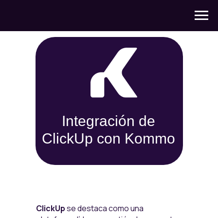
Integración de
ClickUp con Kommo
ClickUp
se destaca como una