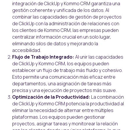
integración de ClickUp y Kommo CRM garantiza una
gestión coherente y unificada de los datos. Al
combinar las capacidades de gestión de proyectos
de ClickUp con la administración de relaciones con
los clientes de Kommo CRM, las empresas pueden
centralizar información crucial en un solo lugar,
eliminando silos de datos y mejorando la
accesibilidad.
Flujo de Trabajo Integrado:
Al unir las capacidades
de ClickUp y Kommo CRM, los equipos pueden
establecer un flujo de trabajo más fluido y cohesivo.
Esto permite una comunicación más eficaz entre
departamentos, una asignación de tareas más
precisa y una ejecución de proyectos más suave.
Optimización de la Productividad:
La combinación
de ClickUp y Kommo CRM potencia la productividad al
eliminar la necesidad de alternar entre múltiples
plataformas. Los equipos pueden gestionar
proyectos, asignar tareas y monitorear la relación