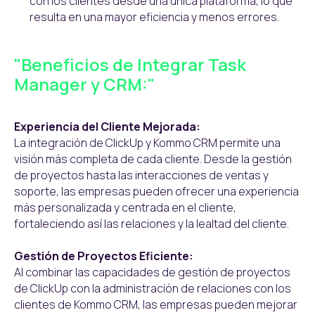
con los clientes desde una única plataforma, lo que
resulta en una mayor eficiencia y menos errores.
"Beneficios de Integrar Task
Manager y CRM:"
Experiencia del Cliente Mejorada:
La integración de ClickUp y Kommo CRM permite una
visión más completa de cada cliente. Desde la gestión
de proyectos hasta las interacciones de ventas y
soporte, las empresas pueden ofrecer una experiencia
más personalizada y centrada en el cliente,
fortaleciendo así las relaciones y la lealtad del cliente.
Gestión de Proyectos Eficiente:
Al combinar las capacidades de gestión de proyectos
de ClickUp con la administración de relaciones con los
clientes de Kommo CRM, las empresas pueden mejorar