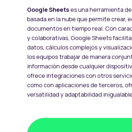
Google Sheets
es una herramienta de 
basada en la nube que permite crear, e
documentos en tiempo real. Con caract
y colaborativas, Google Sheets facilita
datos, cálculos complejos y visualizac
los equipos trabajar de manera conjunt
información desde cualquier dispositiv
ofrece integraciones con otros servici
como con aplicaciones de terceros, o
versatilidad y adaptabilidad inigualable