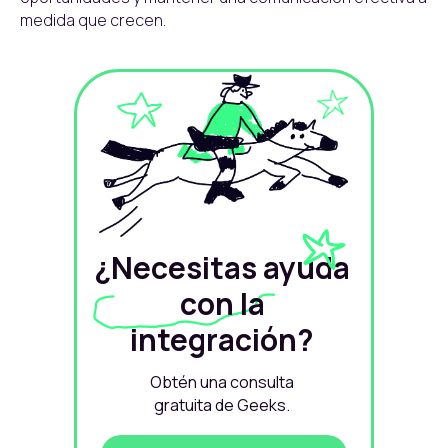
medida que crecen.
¿Necesitas ayuda
con la
integración?
Obtén una consulta
gratuita de Geeks.