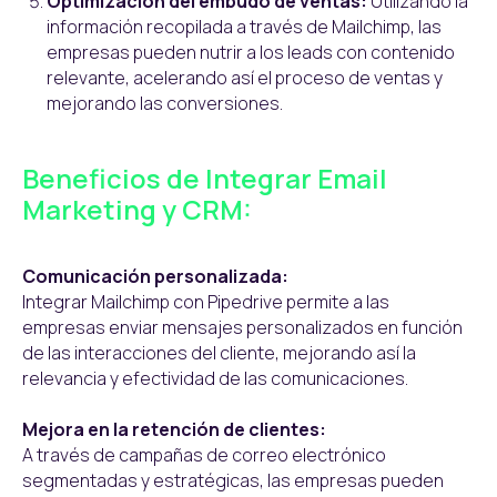
Optimización del embudo de ventas:
Utilizando la
información recopilada a través de Mailchimp, las
empresas pueden nutrir a los leads con contenido
relevante, acelerando así el proceso de ventas y
mejorando las conversiones.
Beneficios de Integrar Email
Marketing y CRM:
Comunicación personalizada:
Integrar Mailchimp con Pipedrive permite a las
empresas enviar mensajes personalizados en función
de las interacciones del cliente, mejorando así la
relevancia y efectividad de las comunicaciones.
Mejora en la retención de clientes:
A través de campañas de correo electrónico
segmentadas y estratégicas, las empresas pueden