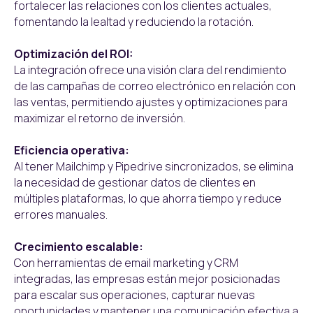
fortalecer las relaciones con los clientes actuales,
fomentando la lealtad y reduciendo la rotación.
Optimización del ROI:
La integración ofrece una visión clara del rendimiento
de las campañas de correo electrónico en relación con
las ventas, permitiendo ajustes y optimizaciones para
maximizar el retorno de inversión.
Eficiencia operativa:
Al tener Mailchimp y Pipedrive sincronizados, se elimina
la necesidad de gestionar datos de clientes en
múltiples plataformas, lo que ahorra tiempo y reduce
errores manuales.
Crecimiento escalable:
Con herramientas de email marketing y CRM
integradas, las empresas están mejor posicionadas
para escalar sus operaciones, capturar nuevas
oportunidades y mantener una comunicación efectiva a