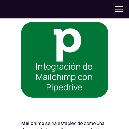
Integración de
Mailchimp con
Pipedrive
Mailchimp
se ha establecido como una