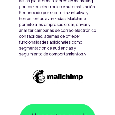
de las plataformas líderes en marketing
por correo electrónico y automatización.
Reconocido por su interfaz intuitiva y
herramientas avanzadas, Mailchimp
permite a las empresas crear, enviar y
analizar campañas de correo electrónico
con facilidad, además de ofrecer
funcionalidades adicionales como
segmentación de audiencias y
seguimiento de comportamientos.v