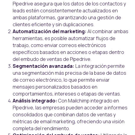
Pipedrive asegura que los datos de los contactos y
leads estén consistentemente actualizados en
ambas plataformas, garantizando una gestión de
clientes eficiente y sin duplicaciones.
Automatización del marketing:
Al combinar ambas
herramientas, es posible automatizar flujos de
trabajo, como enviar correos electrónicos
específicos basados en acciones o etapas dentro
del embudo de ventas de Pipedrive.
Segmentación avanzada:
La integración permite
una segmentación más precisa de la base de datos
de correo electrónico, lo que permite enviar
mensajes personalizados basados en
comportamientos, intereses o etapas de ventas.
Análisis integrado:
Con Mailchimp integrado en
Pipedrive, las empresas pueden acceder a informes
consolidados que combinan datos de ventas y
métricas de email marketing, ofreciendo una visión
completa del rendimiento.